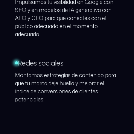
Impulsamos tu visibilidad en Google con
SEO y en modelos de IA generativa con
AEO y GEO para que conectes con el
público adecuado en el momento
adecuado.
Redes sociales
Montamos estrategias de contenido para
que tu marca deje huella y mejorar el
índice de conversiones de clientes
potenciales.