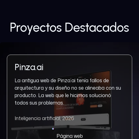
Proyectos Destacados
Pinza.ai
La antigua web de Pinza.ai tenía fallos de
arquitectura y su diseño no se alineaba con su
producto. La web que le hicimos solucionó
todos sus problemas.
Inteligencia artificial, 2026
Página web