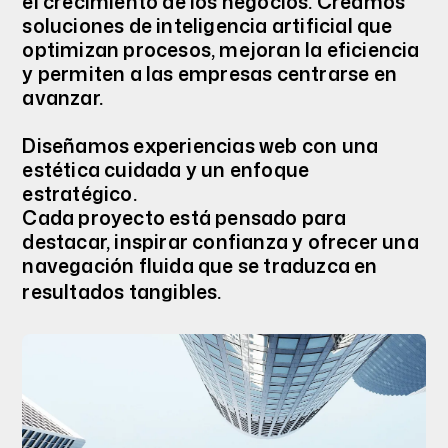
el crecimiento de los negocios. Creamos
soluciones de inteligencia artificial que
optimizan procesos, mejoran la eficiencia
y permiten a las empresas centrarse en
avanzar.
Diseñamos experiencias web con una
estética cuidada y un enfoque
estratégico.
Cada proyecto está pensado para
destacar, inspirar confianza y ofrecer una
navegación fluida que se traduzca en
resultados tangibles.