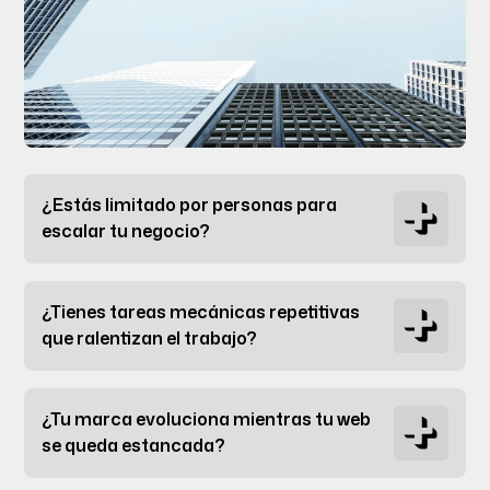
¿Estás limitado por personas para
escalar tu negocio?
¿Tienes tareas mecánicas repetitivas
que ralentizan el trabajo?
¿Tu marca evoluciona mientras tu web
se queda estancada?