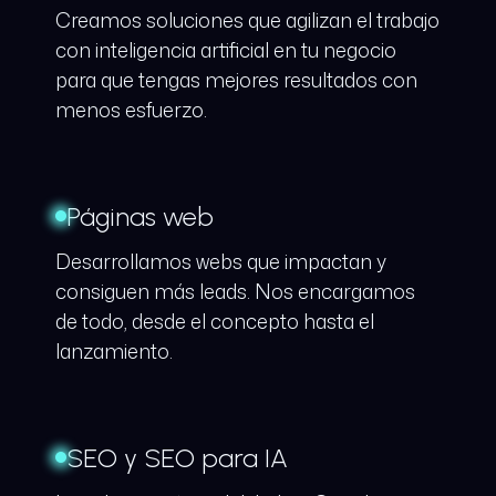
Creamos soluciones que agilizan el trabajo
con inteligencia artificial en tu negocio
para que tengas mejores resultados con
menos esfuerzo.
Páginas web
Desarrollamos webs que impactan y
consiguen más leads. Nos encargamos
de todo, desde el concepto hasta el
lanzamiento.
SEO y SEO para IA