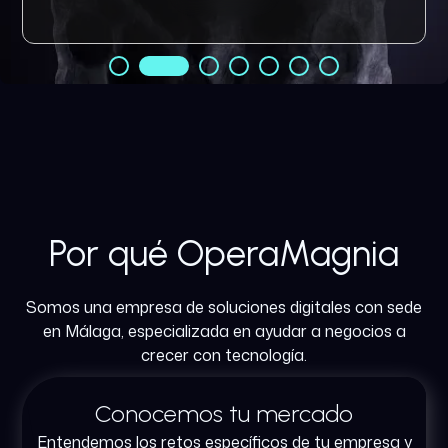
Por qué OperaMagnia
Somos una empresa de soluciones digitales con sede
en Málaga, especializada en ayudar a negocios a
crecer con tecnología.
Conocemos tu mercado
Entendemos los retos específicos de tu empresa y