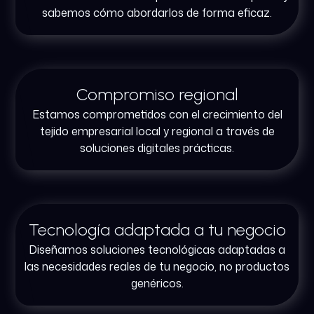
sabemos cómo abordarlos de forma eficaz.
Compromiso regional
Estamos comprometidos con el crecimiento del
tejido empresarial local y regional a través de
soluciones digitales prácticas.
Tecnología adaptada a tu negocio
Diseñamos soluciones tecnológicas adaptadas a
las necesidades reales de tu negocio, no productos
genéricos.