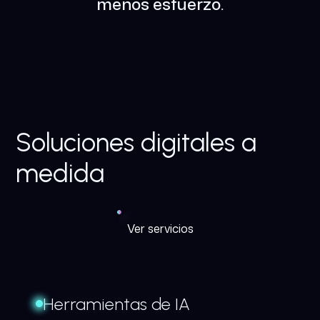
menos esfuerzo.
Soluciones digitales a
medida
Ver servicios
Herramientas de IA