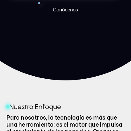
Conócenos
Nuestro Enfoque
Para nosotros, la tecnología es más que
una herramienta: es el motor que impulsa